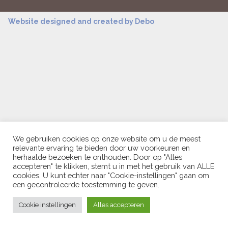
Website designed and created by
Debo
We gebruiken cookies op onze website om u de meest
relevante ervaring te bieden door uw voorkeuren en
herhaalde bezoeken te onthouden. Door op "Alles
accepteren" te klikken, stemt u in met het gebruik van ALLE
cookies. U kunt echter naar "Cookie-instellingen" gaan om
een ​​gecontroleerde toestemming te geven.
Cookie instellingen
Alles accepteren