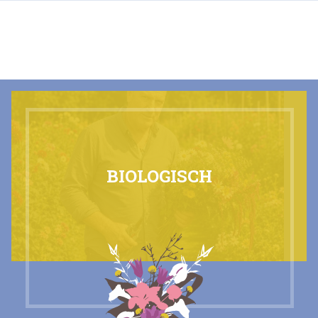
NL
BIOLOGISCH