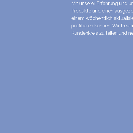
Mit unserer Erfahrung und 
Produkte und einen ausgeze
einem wöchentlich aktualisi
profitieren können. Wir fre
Kundenkreis zu teilen und n