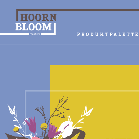
PRODUKTPALETT