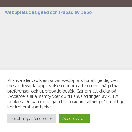
Webbplats designad och skapad av
Debo
Vi använder cookies på vår webbplats för att ge dig den
mest relevanta upplevelsen genom att komma ihåg dina
preferenser och upprepade besök. Genom att klicka på
"Acceptera alla" samtycker du till användningen av ALLA
cookies. Du kan dock gå till "Cookie-inställningar" för att ge
kontrollerat samtycke.
Inställningar för cookies
Acceptera allt