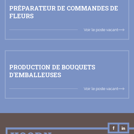
PRÉPARATEUR DE COMMANDES DE
FLEURS
Voir le poste vacant
PRODUCTION DE BOUQUETS
D'EMBALLEUSES
Voir le poste vacant