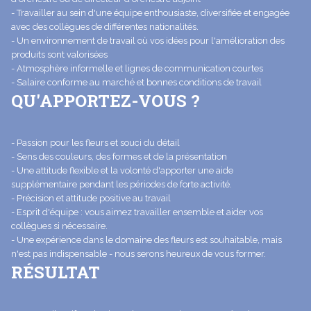
- Travailler au sein d'une équipe enthousiaste, diversifiée et engagée
avec des collègues de différentes nationalités.
- Un environnement de travail où vos idées pour l'amélioration des
produits sont valorisées
- Atmosphère informelle et lignes de communication courtes
- Salaire conforme au marché et bonnes conditions de travail
QU'APPORTEZ-VOUS ?
- Passion pour les fleurs et souci du détail
- Sens des couleurs, des formes et de la présentation
- Une attitude flexible et la volonté d'apporter une aide
supplémentaire pendant les périodes de forte activité.
- Précision et attitude positive au travail
- Esprit d'équipe : vous aimez travailler ensemble et aider vos
collègues si nécessaire.
- Une expérience dans le domaine des fleurs est souhaitable, mais
n'est pas indispensable - nous serons heureux de vous former.
RÉSULTAT