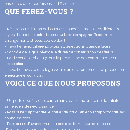
ensemble que nous faisons la différence.
QUE FEREZ-VOUS ?
- Réalisation et finition de bouquets noués à la main dans différents
styles : bouquets exclusifs, bouquets de campagne, Biedermeier,
arrangements et bouquets de deuil.
- Travailler avec différents types, styles et techniques de fleurs
- Contrôle de la qualité et de la durée de conservation des fleurs
- Participer à l'emballage et à la préparation des commandes pour
l'expédition
- Travailler avec des collègues dans un environnement de production
énergique et convivial
VOICI CE QUE NOUS PROPOSONS
- Un poste de 4 à 5 jours par semaine dans une entreprise familiale
saine et en pleine croissance
- Possibilité d'apprendre le métier de bouquettier ou d'approfondir ses
connaissances
- Possibilités d'avancement au poste de formateur, de directeur
d'orchestre ou de directeur d'orchestre adjoint