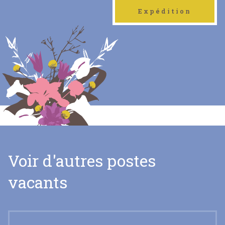
Expédition
Voir d'autres postes
vacants