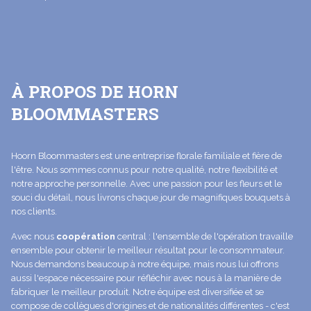
À PROPOS DE HORN
BLOOMMASTERS
Hoorn Bloommasters est une entreprise florale familiale et fière de
l'être. Nous sommes connus pour notre qualité, notre flexibilité et
notre approche personnelle. Avec une passion pour les fleurs et le
souci du détail, nous livrons chaque jour de magnifiques bouquets à
nos clients.
Avec nous
coopération
central : l'ensemble de l'opération travaille
ensemble pour obtenir le meilleur résultat pour le consommateur.
Nous demandons beaucoup à notre équipe, mais nous lui offrons
aussi l'espace nécessaire pour réfléchir avec nous à la manière de
fabriquer le meilleur produit. Notre équipe est diversifiée et se
compose de collègues d'origines et de nationalités différentes - c'est