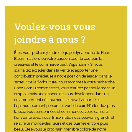
Voulez-vous vous
joindre à nous ?
Êtes-vous prêt à rejoindre l'équipe dynamique de Hoorn
Bloommasters, où votre passion pour la couleur, la
créativité et le commerce peut s'épanouir ? Si vous
souhaitez exceller dans la vente et apporter une
contribution précieuse à notre position de leader dans le
secteur de la floriculture, nous sommes à votre recherche !
Chez Horn Bloommasters, vous n'aurez pas seulement un
emploi, mais une chance de vous développer dans un
environnement où l'humour, le travail acharné et
l'épanouissement personnel vont de pair. N'attendez plus :
laissez vos coordonnées et commencez votre carrière
florissante avec nous. Ensemble, nous pouvons grandir et
rendre le monde des fleurs et des plantes encore plus
beau. Êtes-vous le prochain membre coloré de notre