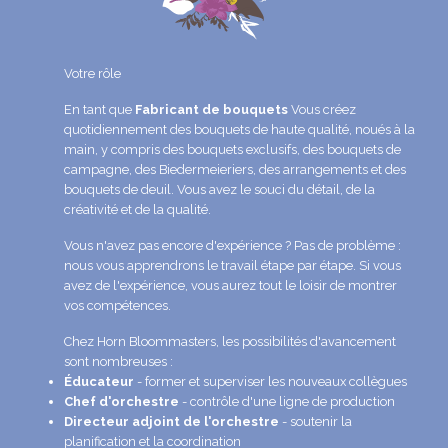
Votre rôle
En tant que
Fabricant de bouquets
Vous créez
quotidiennement des bouquets de haute qualité, noués à la
main, y compris des bouquets exclusifs, des bouquets de
campagne, des Biedermeieriers, des arrangements et des
bouquets de deuil. Vous avez le souci du détail, de la
créativité et de la qualité.
Vous n'avez pas encore d'expérience ? Pas de problème :
nous vous apprendrons le travail étape par étape. Si vous
avez de l'expérience, vous aurez tout le loisir de montrer
vos compétences.
Chez Horn Bloommasters, les possibilités d'avancement
sont nombreuses :
Éducateur
- former et superviser les nouveaux collègues
Chef d'orchestre
- contrôle d'une ligne de production
Directeur adjoint de l'orchestre
- soutenir la
planification et la coordination