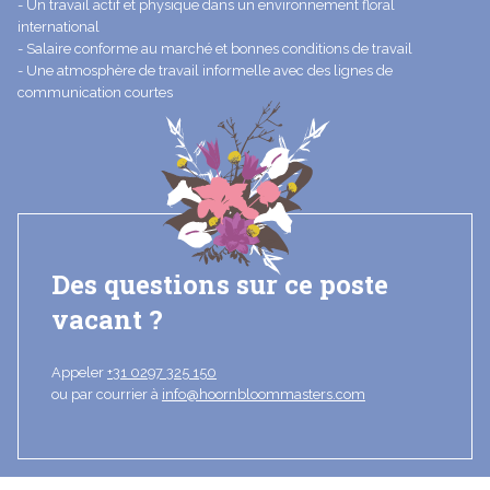
- Un travail actif et physique dans un environnement floral
international
- Salaire conforme au marché et bonnes conditions de travail
- Une atmosphère de travail informelle avec des lignes de
communication courtes
Des questions sur ce poste
vacant ?
Appeler
+31 0297 325 150
ou par courrier à
info@hoornbloommasters.com