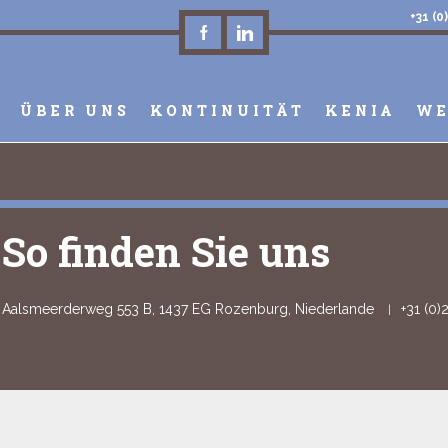
+31 (0
ÜBER UNS
KONTINUITÄT
KENIA
WE
So finden Sie uns
Aalsmeerderweg 553 B, 1437 EG Rozenburg, Niederlande
+31 (0)