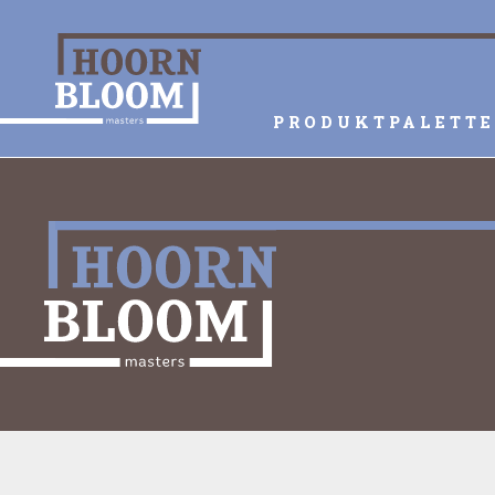
PRODUKTPALETTE