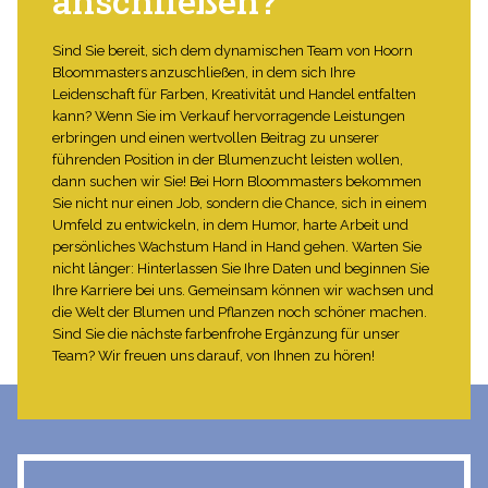
anschließen?
Sind Sie bereit, sich dem dynamischen Team von Hoorn
Bloommasters anzuschließen, in dem sich Ihre
Leidenschaft für Farben, Kreativität und Handel entfalten
kann? Wenn Sie im Verkauf hervorragende Leistungen
erbringen und einen wertvollen Beitrag zu unserer
führenden Position in der Blumenzucht leisten wollen,
dann suchen wir Sie! Bei Horn Bloommasters bekommen
Sie nicht nur einen Job, sondern die Chance, sich in einem
Umfeld zu entwickeln, in dem Humor, harte Arbeit und
persönliches Wachstum Hand in Hand gehen. Warten Sie
nicht länger: Hinterlassen Sie Ihre Daten und beginnen Sie
Ihre Karriere bei uns. Gemeinsam können wir wachsen und
die Welt der Blumen und Pflanzen noch schöner machen.
Sind Sie die nächste farbenfrohe Ergänzung für unser
Team? Wir freuen uns darauf, von Ihnen zu hören!