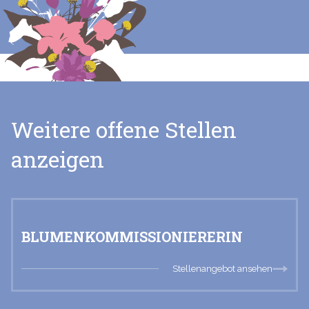
Weitere offene Stellen
anzeigen
BLUMENKOMMISSIONIERERIN
Stellenangebot ansehen