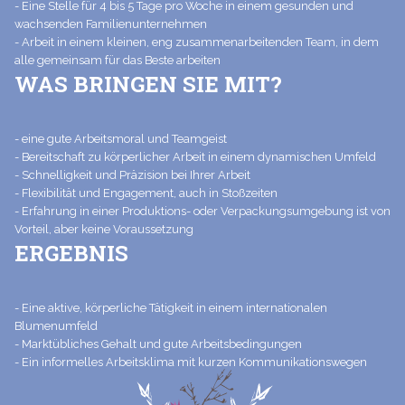
- Eine Stelle für 4 bis 5 Tage pro Woche in einem gesunden und
wachsenden Familienunternehmen
- Arbeit in einem kleinen, eng zusammenarbeitenden Team, in dem
alle gemeinsam für das Beste arbeiten
WAS BRINGEN SIE MIT?
- eine gute Arbeitsmoral und Teamgeist
- Bereitschaft zu körperlicher Arbeit in einem dynamischen Umfeld
- Schnelligkeit und Präzision bei Ihrer Arbeit
- Flexibilität und Engagement, auch in Stoßzeiten
- Erfahrung in einer Produktions- oder Verpackungsumgebung ist von
Vorteil, aber keine Voraussetzung
ERGEBNIS
- Eine aktive, körperliche Tätigkeit in einem internationalen
Blumenumfeld
- Marktübliches Gehalt und gute Arbeitsbedingungen
- Ein informelles Arbeitsklima mit kurzen Kommunikationswegen