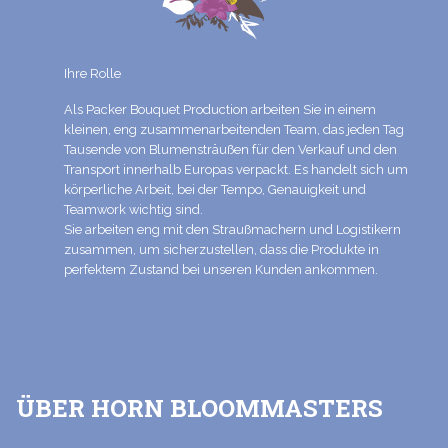
Ihre Rolle
Als Packer Bouquet Production arbeiten Sie in einem
kleinen, eng zusammenarbeitenden Team, das jeden Tag
Tausende von Blumensträußen für den Verkauf und den
Transport innerhalb Europas verpackt. Es handelt sich um
körperliche Arbeit, bei der Tempo, Genauigkeit und
Teamwork wichtig sind.
Sie arbeiten eng mit den Straußmachern und Logistikern
zusammen, um sicherzustellen, dass die Produkte in
perfektem Zustand bei unseren Kunden ankommen.
ÜBER HORN BLOOMMASTERS